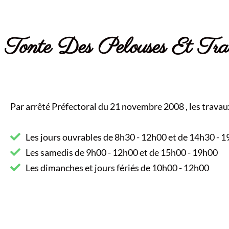
Tonte Des Pelouses Et Tr
Par arrêté Préfectoral du 21 novembre 2008 , les travau
Les jours ouvrables de 8h30 - 12h00 et de 14h30 - 
Les samedis de 9h00 - 12h00 et de 15h00 - 19h00
Les dimanches et jours fériés de 10h00 - 12h00