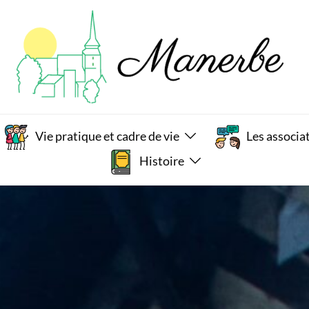
Vie pratique et cadre de vie
Les associa
Histoire