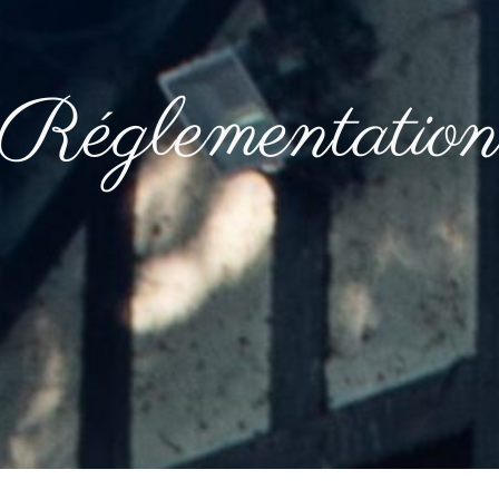
Réglementatio