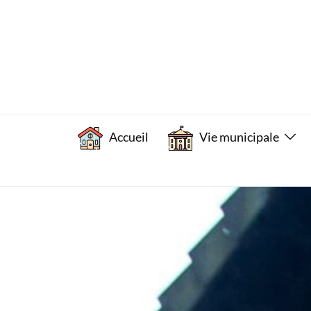
Accueil
Vie municipale