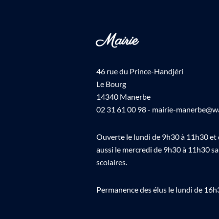
Mairie
46 rue du Prince-Handjéri
Le Bourg
14340 Manerbe
02 31 61 00 98 - mairie-manerbe@w
Ouverte le lundi de 9h30 à 11h30 et
aussi le mercredi de 9h30 à 11h30 s
scolaires.
Permanence des élus le lundi de 16