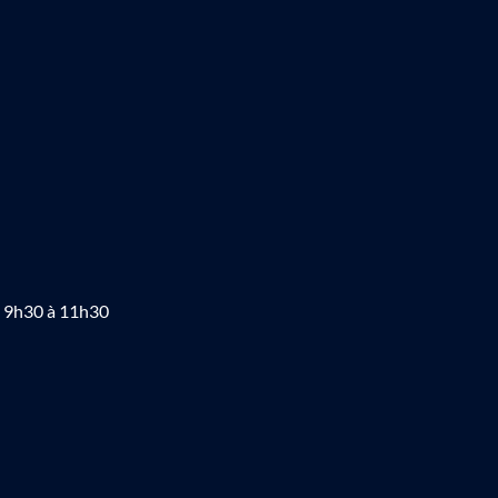
e 9h30 à 11h30