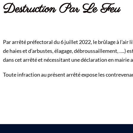
Destruction Par Le Feu
Par arrêté préfectoral du 6 juillet 2022, le brûlage à l’air
de haies et d’arbustes, élagage, débroussaillement, ….) est
dans cet arrêté et nécessitant une déclaration en mairie 
Toute infraction au présent arrêté expose les contrevena