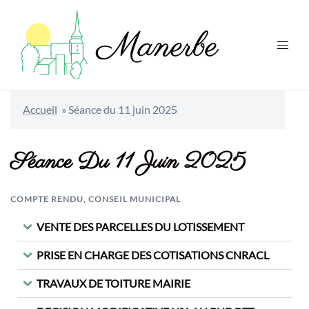
Accueil
»
Séance du 11 juin 2025
Séance Du 11 Juin 2025
COMPTE RENDU
,
CONSEIL MUNICIPAL
VENTE DES PARCELLES DU LOTISSEMENT
PRISE EN CHARGE DES COTISATIONS CNRACL
TRAVAUX DE TOITURE MAIRIE