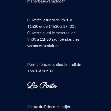
manerbe@wanadoo.fr
Ouverte le lundi de 9h30 à
11h30 et de 14h30 à 17h30 .
Ouverte aussi le mercredi de
9h30 à 11h30 sauf pendant les
vacances scolaires.
Permanence des élus le lundi de
16h30 à 18h30
La Poste
44 rue du Prince-Handjéri