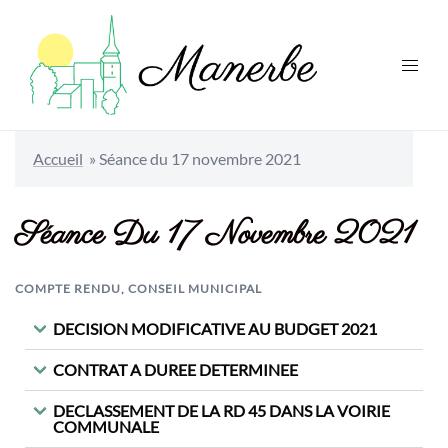
Accueil
»
Séance du 17 novembre 2021
Séance Du 17 Novembre 2021
COMPTE RENDU
,
CONSEIL MUNICIPAL
DECISION MODIFICATIVE AU BUDGET 2021
CONTRAT A DUREE DETERMINEE
DECLASSEMENT DE LA RD 45 DANS LA VOIRIE
COMMUNALE