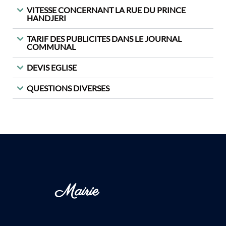
VITESSE CONCERNANT LA RUE DU PRINCE
HANDJERI
TARIF DES PUBLICITES DANS LE JOURNAL
COMMUNAL
DEVIS EGLISE
QUESTIONS DIVERSES
Mairie