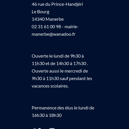
46 rue du Prince-Handjéri
Le Bourg
14340 Manerbe
02 31 61 00 98 - mairie-
manerbe@wanadoo.fr
Ouverte le lundi de 9h30 à
11h30 et de 14h30 à 17h30 .
Ouverte aussi le mercredi de
9h30 à 11h30 sauf pendant les
vacances scolaires.
Permanence des élus le lundi de
16h30 à 18h30